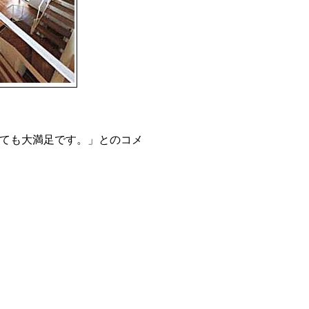
ても大満足です。」とのコメ