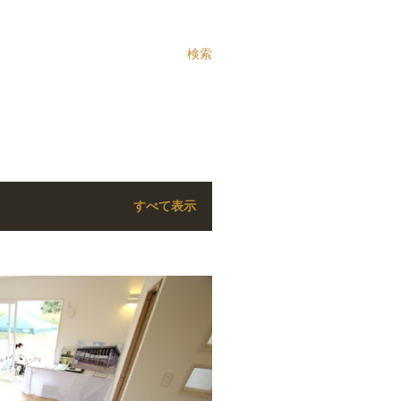
検索
すべて表示