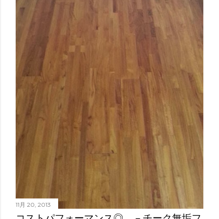
11月 20, 2013
コストパフォーマンス◎。－チーク無垢フ