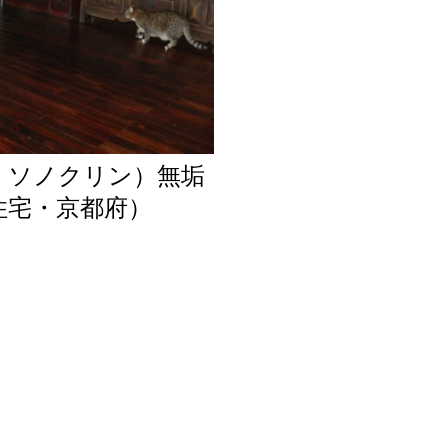
・ソノクリン）無垢
住宅・京都府）