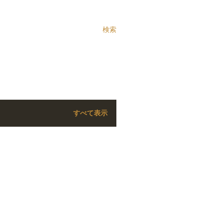
検索
すべて表示