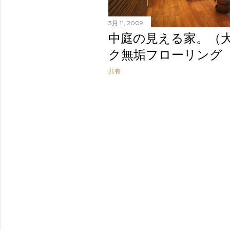
3月 11, 2009
中庭の見える家。（大
ク無垢フローリング
共有