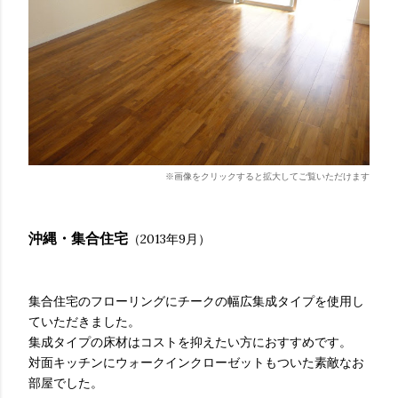
※画像をクリックすると拡大してご覧いただけます
沖縄・集合住宅
（2013年9月）
集合住宅のフローリングにチークの幅広集成タイプを使用し
ていただきました。
集成タイプの床材はコストを抑えたい方におすすめです。
対面キッチンにウォークインクローゼットもついた素敵なお
部屋でした。