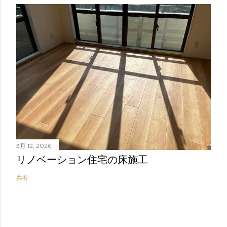
3月 12, 2026
リノベーション住宅の床施工
共有