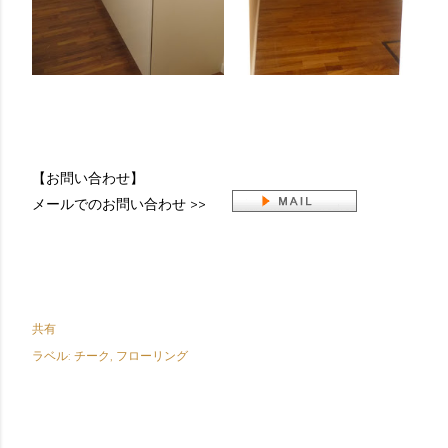
【お問い合わせ】
メールでのお問い合わせ >>
共有
ラベル:
チーク
フローリング