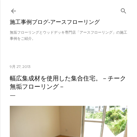
スキップしてメイン コンテンツに移動
施工事例ブログ‐アースフローリング
無垢フローリングとウッドデッキ専門店「アースフローリング」の施工
事例をご紹介。
9月 27, 2013
幅広集成材を使用した集合住宅。－チーク
無垢フローリング－