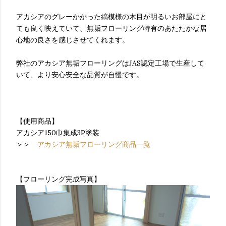
アカシアのグレーかかった縞模様の木目が明るいお部屋にと
ても良く映えていて、無垢フローリング特有のあたたかな居
心地の良さを感じさせてくれます。
弊社のアカシア無垢フローリングはJAS認定工場で生産して
いて、より安心安全な品質が自慢です。
【使用商品】
アカシア150巾集成3P塗装
＞＞
アカシア無垢フローリング商品一覧
【フローリング完成写真】