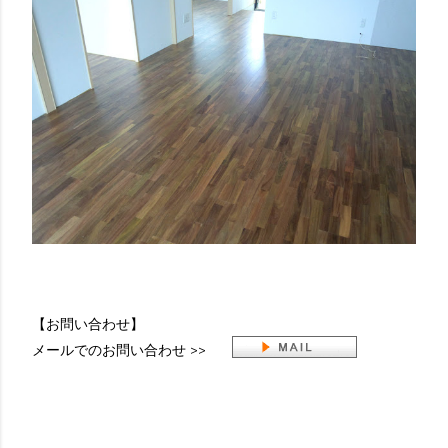
【お問い合わせ】
メールでのお問い合わせ >>