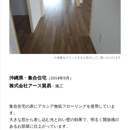
※画像をクリックすると拡大してご覧いただけます
沖縄県・集合住宅
（2014年9月）
株式会社アース貿易
－施工
集合住宅の床にアカシア無垢フローリングを使用していま
す。
大きな窓から差し込む光と白い壁の効果で、明るく開放感の
あるお部屋に仕上がっています。