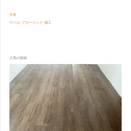
共有
ラベル:
フローリング
施工
人気の投稿