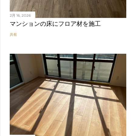
2月 16, 2026
マンションの床にフロア材を施工
共有