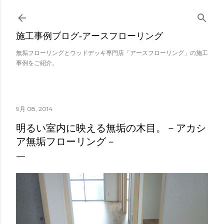
スキップしてメイン コンテンツに移動
施工事例ブログ‐アースフローリング
無垢フローリングとウッドデッキ専門店「アースフローリング」の施工
事例をご紹介。
9月 08, 2014
明るい室内に映える無垢の木目。－アカシ
ア無垢フローリング－