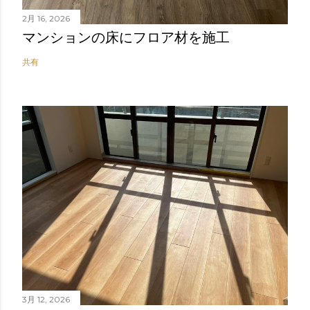
2月 16, 2026
マンションの床にフロア材を施工
共有
3月 12, 2026