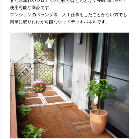
また水腐れやシロアリの心配がほとんどなく長時間に亘って
使用可能な商品です。
マンションのベランダ等、大工仕事をしたことがない方でも
簡単に取り付けが可能なウッドデッキパネルです。