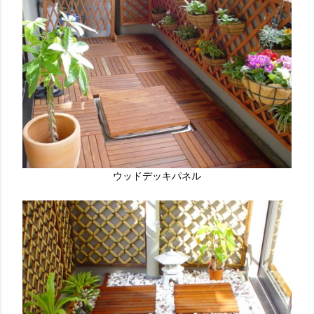
ウッドデッキパネル