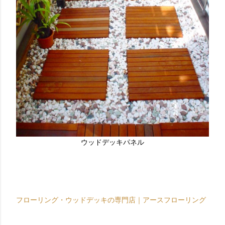
ウッドデッキパネル
フローリング・ウッドデッキの専門店｜アースフローリング