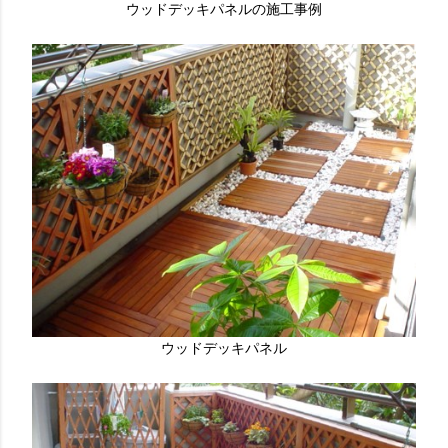
ウッドデッキパネルの施工事例
ウッドデッキパネル