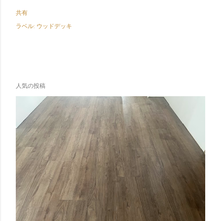
共有
ラベル:
ウッドデッキ
人気の投稿