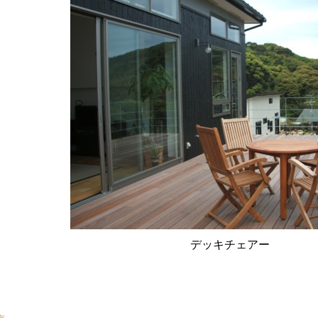
デッキチェアー