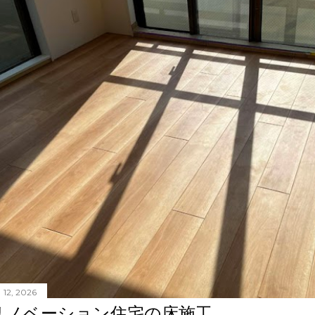
 12, 2026
リノベーション住宅の床施工