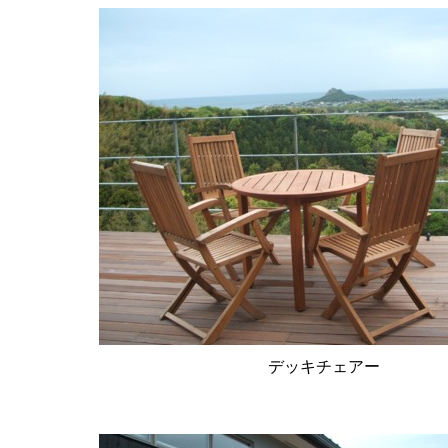
デッキチェアー