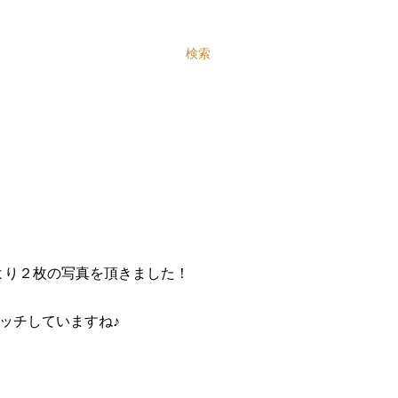
検索
より２枚の写真を頂きました！
ッチしていますね♪