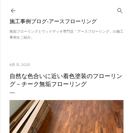
スキップしてメイン コンテンツに移動
施工事例ブログ‐アースフローリング
無垢フローリングとウッドデッキ専門店「アースフローリング」の施工
事例をご紹介。
6月 13, 2023
自然な色合いに近い着色塗装のフローリン
グ－チーク無垢フローリング