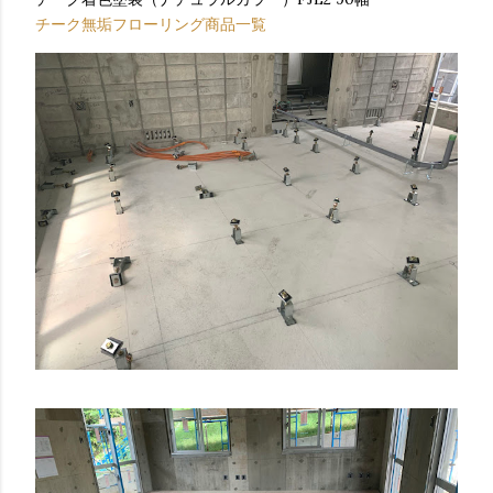
チーク無垢フローリング商品一覧