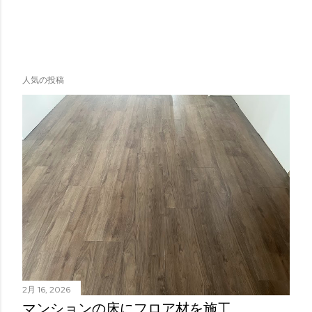
人気の投稿
2月 16, 2026
マンションの床にフロア材を施工