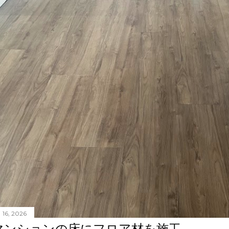
 16, 2026
マンションの床にフロア材を施工