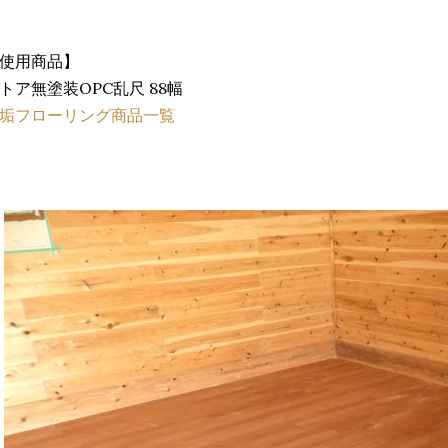
使用商品】
トア無塗装OPC乱尺 88幅
垢フローリング商品一覧