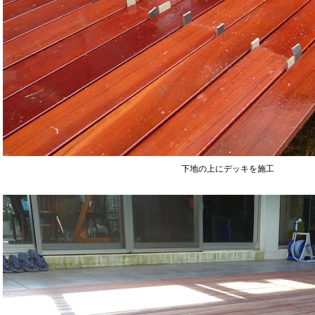
下地の上にデッキを施工