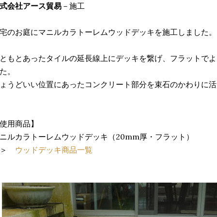
式会社アース貿易
－施工
宅のお庭にマニルカラトーレムウッドデッキを施工しました。
ともとあったタイルの延長線上にデッキを繋げ、フラットでよ
た。
ょうどいい位置にあったコンクリート部分を束石のかわりに活
使用商品】
ニルカラトーレムウッドデッキ（20mm厚・フラット）
＞＞
ウッドデッキ商品一覧