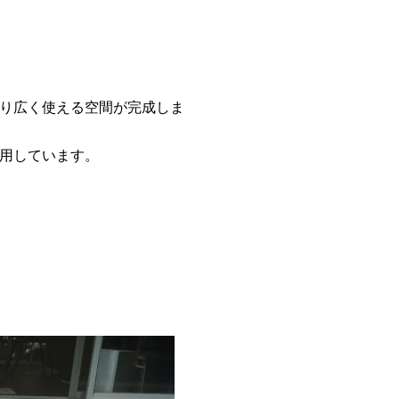
り広く使える空間が完成しま
用しています。