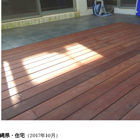
縄県・住宅
（2017年10月）