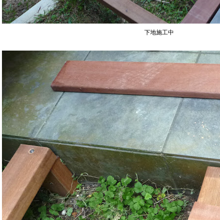
下地施工中