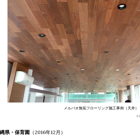
メルバオ無垢フローリング施工事例（天井）
※
縄県・保育園
（2016年12月）