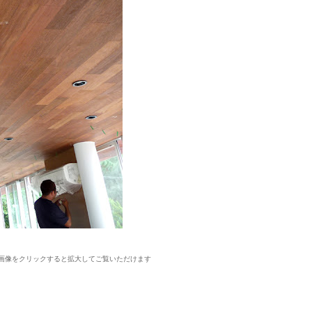
画像をクリックすると拡大してご覧いただけます