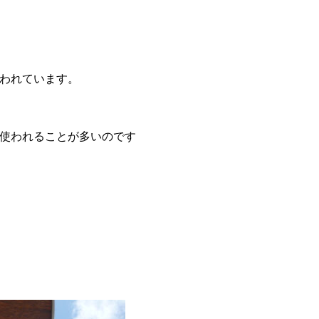
われています。
使われることが多いのです