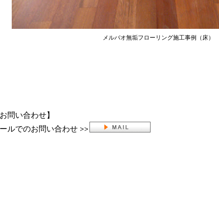
メルバオ無垢フローリング施工事例（床）
お問い合わせ】
ールでのお問い合わせ >>