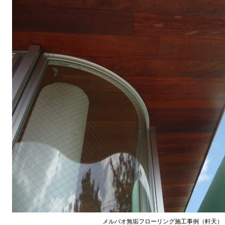
メルバオ無垢フローリング施工事例（軒天）