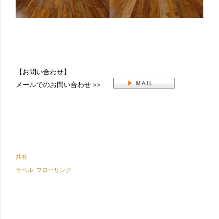
【お問い合わせ】
メールでのお問い合わせ >>
共有
ラベル:
フローリング