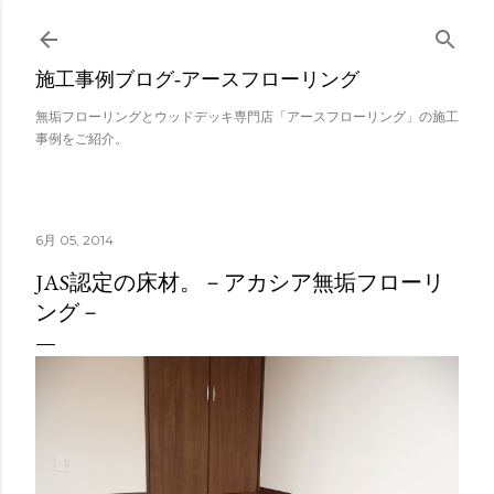
スキップしてメイン コンテンツに移動
施工事例ブログ‐アースフローリング
無垢フローリングとウッドデッキ専門店「アースフローリング」の施工
事例をご紹介。
6月 05, 2014
JAS認定の床材。－アカシア無垢フローリ
ング－