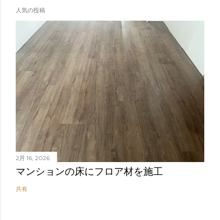
人気の投稿
2月 16, 2026
マンションの床にフロア材を施工
共有