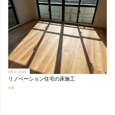
3月 12, 2026
リノベーション住宅の床施工
共有