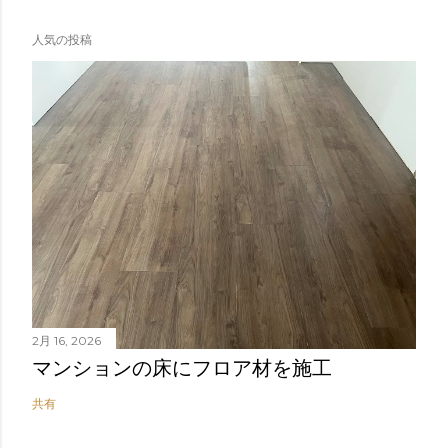
人気の投稿
2月 16, 2026
マンションの床にフロア材を施工
共有