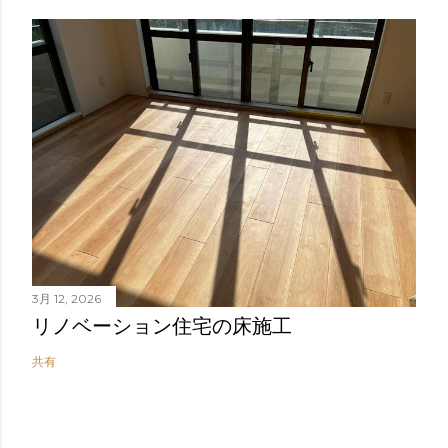
3月 12, 2026
リノベーション住宅の床施工
共有