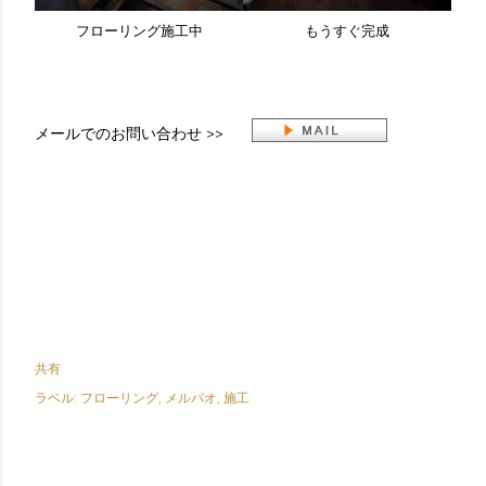
フローリング施工中
もうすぐ完成
メールでのお問い合わせ >>
共有
ラベル:
フローリング
メルバオ
施工