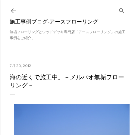
スキップしてメイン コンテンツに移動
施工事例ブログ‐アースフローリング
無垢フローリングとウッドデッキ専門店「アースフローリング」の施工
事例をご紹介。
7月 20, 2012
海の近くで施工中。－メルバオ無垢フロー
リング－