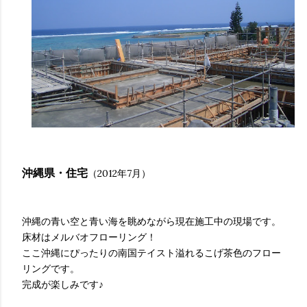
沖縄県・住宅
（2012年7月）
沖縄の青い空と青い海を眺めながら現在施工中の現場です。
床材はメルバオフローリング！
ここ沖縄にぴったりの南国テイスト溢れるこげ茶色のフロー
リングです。
完成が楽しみです♪