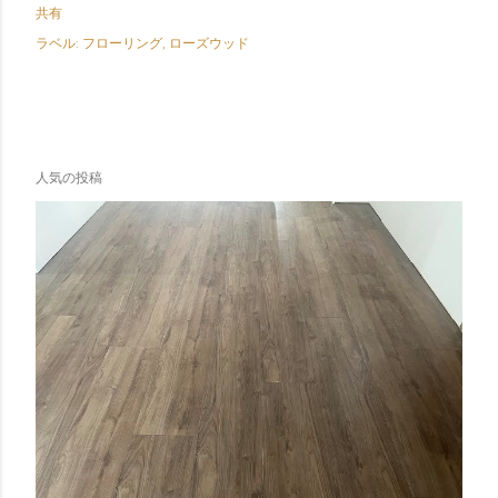
共有
ラベル:
フローリング
ローズウッド
人気の投稿