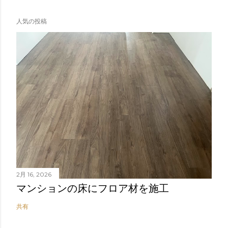
人気の投稿
2月 16, 2026
マンションの床にフロア材を施工
共有