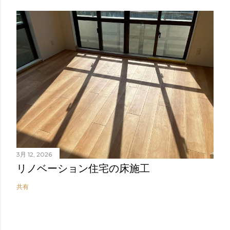
3月 12, 2026
リノベーション住宅の床施工
共有