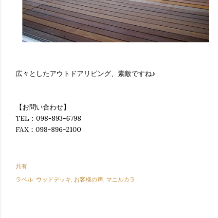
広々としたアウトドアリビング、素敵ですね♪
【お問い合わせ】
TEL：098-893-6798
FAX：098-896-2100
共有
ラベル:
ウッドデッキ
お客様の声
マニルカラ