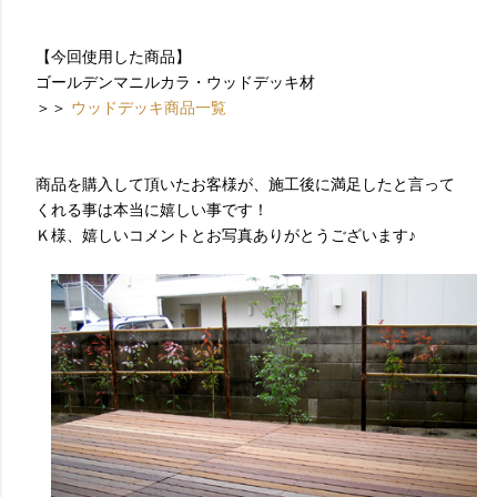
【今回使用した商品】
ゴールデンマニルカラ・ウッドデッキ材
＞＞
ウッドデッキ商品一覧
商品を購入して頂いたお客様が、施工後に満足したと言って
くれる事は本当に嬉しい事です！
Ｋ様、嬉しいコメントとお写真ありがとうございます♪