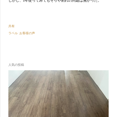
しかし、1年使ってみてもそりや割れの問題は無かった。
共有
ラベル:
お客様の声
人気の投稿