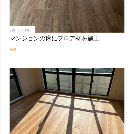
2月 16, 2026
マンションの床にフロア材を施工
共有